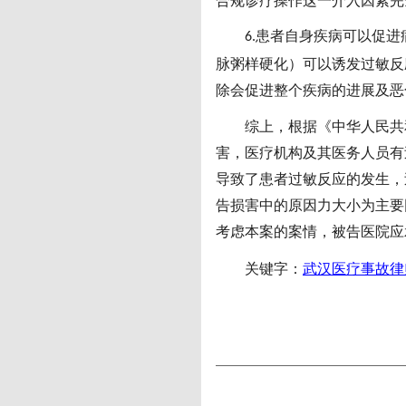
合规诊疗操作这一介入因素完
患者自身疾病可以促进
6.
脉粥样硬化）可以诱发过敏反
除会促进整个疾病的进展及恶
综上，根据《中华人民共
害，医疗机构及其医务人员有
导致了患者过敏反应的发生，
告损害中的原因力大小为主要
考虑本案的案情，被告医院应
关键字：
武汉医疗事故律