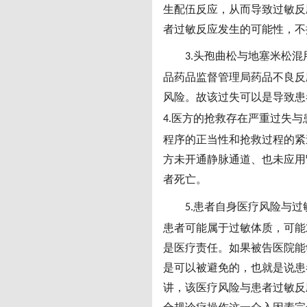
生配伍反应，从而导致过敏反
者过敏反应发生的可能性，不
头孢曲松与地塞米松混
3.
品药品监督管理局药品不良反
风险。故该过失可以是导致患
医方的抢救存在严重过失与
4.
程序的正当性和抢救过程的紧
方未开通静脉通道、也未应用
者死亡。
患者自身医疗风险与过
5.
患者可能属于过敏体质，可能
是医疗责任。如果被告医院能
是可以被避免的，也就是说患
讲，该医疗风险与患者过敏反