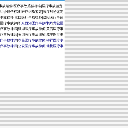
事故赔偿
|
医疗事故赔偿标准
|
医疗事故鉴定
|
纠纷赔偿标准
|
医疗纠纷鉴定
|
医疗纠纷鉴定
事故律师
|
汉口医疗事故律师
|
汉阳医疗事故
医疗事故律师
|
东西湖医疗事故律师
|
黄陂医
疗事故律师
|
洪湖医疗事故律师
|
黄石医疗事
疗事故律师
|
黄冈医疗事故律师
|
咸宁医疗事
疗事故律师
|
孝昌医疗事故律师
|
钟祥医疗事
疗事故律师
|
公安医疗事故律师
|
仙桃医疗事