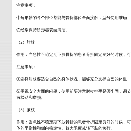
注意事项：
①矫形器的各个部位都能与骨折部位全面接触，型号使用准确；
②经常保持矫形器表面清洁。
（2）肘杖
作用：当急性不稳定期下肢骨折的患者骨折固定良好的时候，可
注意事项：
①选择肘杖要适合自己的身体状况，能够充分支撑自己的体重；
②重视安全方面的问题，使用前要注意肘杖把手是否牢固，调节
有松动和磨损。
（3）腋杖
作用：当急性不稳定期下肢骨折的患者骨折固定良好的时候，可
体的平衡性和侧向稳定性、较大限度减轻下肢的负荷。