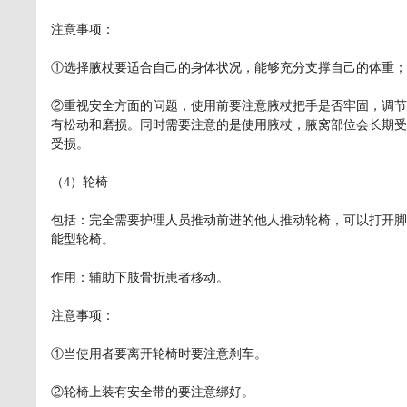
注意事项：
①选择腋杖要适合自己的身体状况，能够充分支撑自己的体重；
②重视安全方面的问题，使用前要注意腋杖把手是否牢固，调节
有松动和磨损。同时需要注意的是使用腋杖，腋窝部位会长期受
受损。
（4）轮椅
包括：完全需要护理人员推动前进的他人推动轮椅，可以打开脚
能型轮椅。
作用：辅助下肢骨折患者移动。
注意事项：
①当使用者要离开轮椅时要注意刹车。
②轮椅上装有安全带的要注意绑好。